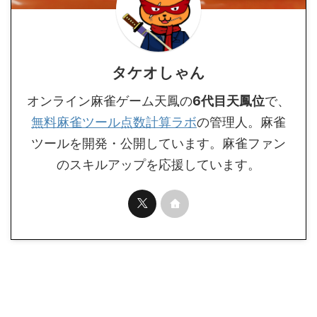
タケオしゃん
オンライン麻雀ゲーム天鳳の
6代目天鳳位
で、
無料麻雀ツール点数計算ラボ
の管理人。麻雀
ツールを開発・公開しています。麻雀ファン
のスキルアップを応援しています。