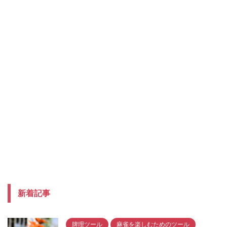
新着記事
牌理ツール
麻雀を楽しむためのツール