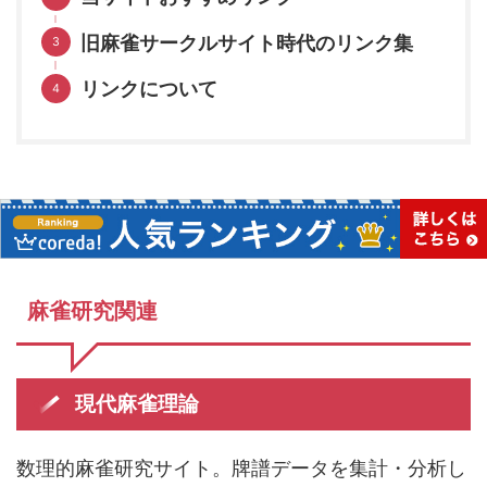
旧麻雀サークルサイト時代のリンク集
リンクについて
麻雀研究関連
現代麻雀理論
数理的麻雀研究サイト。牌譜データを集計・分析し