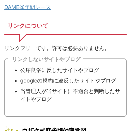
DAME雀年間レース
リンクについて
リンクフリーです。許可は必要ありません。
リンクしないサイトやブログ
公序良俗に反したサイトやブログ
googleの規約に違反したサイトやブログ
当管理人が当サイトに不適合と判断したサ
イトやブログ
ウザク式麻雀牌効率学習