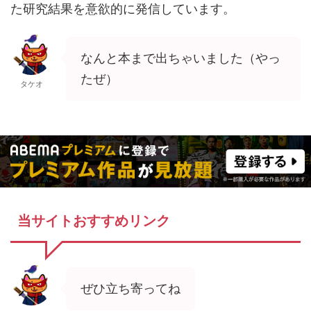
た研究結果を意欲的に発信しています。
なんと本まで出ちゃいました（やっ
たぜ）
タケオ
当サイトおすすめリンク
ぜひ立ち寄ってね