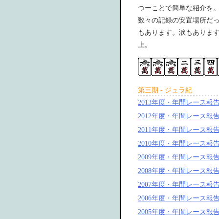
つーことで簡単な紹介を
数々の記録の安置場所だ
もあります。涙もありま
上。
第三期 - ジュラ紀
2013年度・年間レース報
2012年度・年間レース報
2011年度・年間レース報
2010年度・年間レース報
2009年度・年間レース報
2008年度・年間レース報
2007年度・年間レース報
2006年度・年間レース報
2005年度・年間レース報