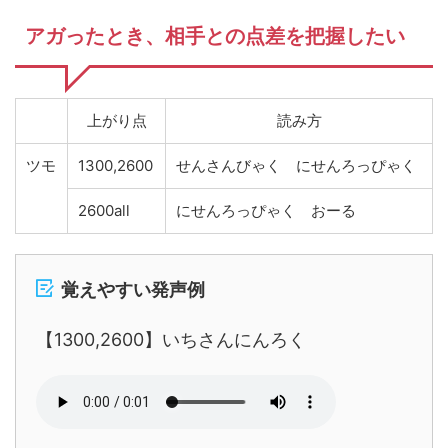
アガったとき、相手との点差を把握したい
上がり点
読み方
ツモ
1300,2600
せんさんびゃく にせんろっぴゃく
2600all
にせんろっぴゃく おーる
覚えやすい発声例
【1300,2600】いちさんにんろく