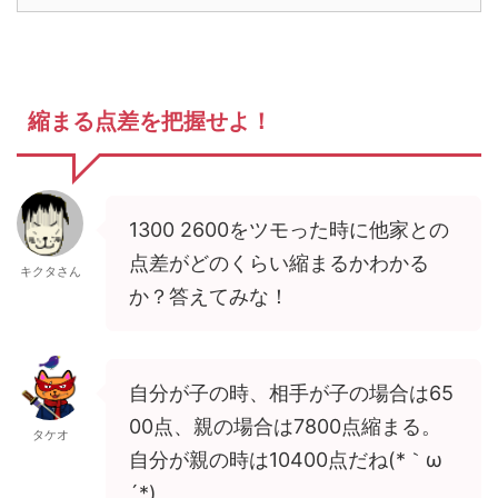
縮まる点差を把握せよ！
1300 2600をツモった時に他家との
点差がどのくらい縮まるかわかる
キクタさん
か？答えてみな！
自分が子の時、相手が子の場合は65
00点、親の場合は7800点縮まる。
タケオ
自分が親の時は10400点だね(*｀ω
´*)