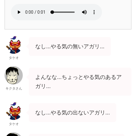
なし...やる気の無いアガリ...
タケオ
よんなな...ちょっとやる気のあるア
ガリ...
キクタさん
なし...やる気の出ないアガリ...
タケオ