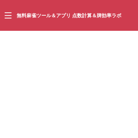
無料麻雀ツール＆アプリ 点数計算＆牌効率ラボ