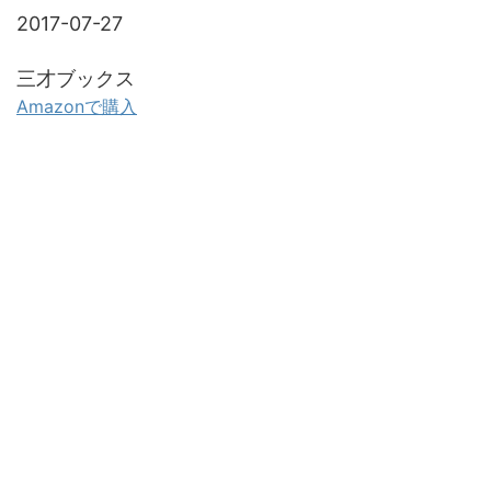
2017-07-27
三才ブックス
Amazonで購入