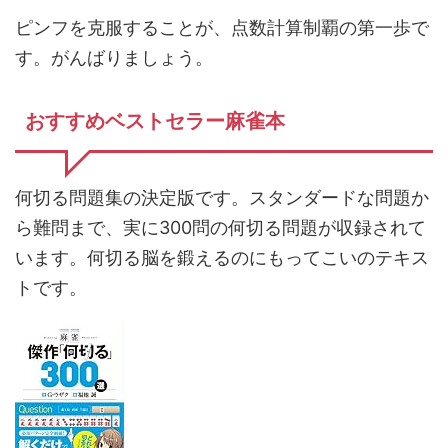
ピンフを克服することが、点数計算制覇の第一歩で
す。がんばりましょう。
おすすめベストセラー麻雀本
何切る問題集の決定版です。スタンダードな問題か
ら難問まで、実に300問の何切る問題が収録されて
います。何切る脳を鍛えるのにもってこいのテキス
トです。