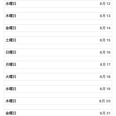
水曜日
8月 12
木曜日
8月 13
金曜日
8月 14
土曜日
8月 15
日曜日
8月 16
月曜日
8月 17
火曜日
8月 18
水曜日
8月 19
木曜日
8月 20
金曜日
8月 21