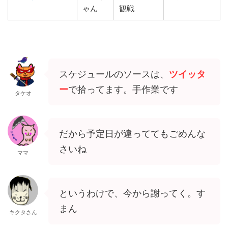
ゃん
観戦
スケジュールのソースは、
ツイッタ
ー
で拾ってます。手作業です
タケオ
だから予定日が違っててもごめんな
さいね
ママ
というわけで、今から謝ってく。す
まん
キクタさん