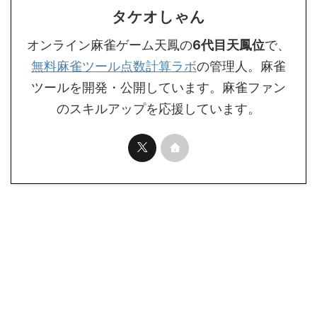
タケオしゃん
オンライン麻雀ゲーム天鳳の
6代目天鳳位
で、
無料麻雀ツール点数計算ラボ
の管理人。麻雀
ツールを開発・公開しています。麻雀ファン
のスキルアップを応援しています。