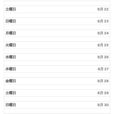
土曜日
8月 22
日曜日
8月 23
月曜日
8月 24
火曜日
8月 25
水曜日
8月 26
木曜日
8月 27
金曜日
8月 28
土曜日
8月 29
日曜日
8月 30