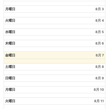
月曜日
8月 3
火曜日
8月 4
水曜日
8月 5
木曜日
8月 6
金曜日
8月 7
土曜日
8月 8
日曜日
8月 9
月曜日
8月 10
火曜日
8月 11