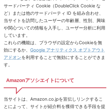
サードパーティ Cookie（DoubleClick Cookie な
ど）または他のサードパーティ ID を組み合わせ、
当サイトを訪問したユーザーの年齢層、性別、興味
や関心ついての情報を入手し、ユーザー分析に利用
しています。
これらの機能は、ブラウザの設定からCookieを無
効にするか、
Google アナリティクス オプトアウト
アドオン
を利用することで無効にすることができま
す。
Amazonアソシエイトについて
当サイトは、Amazon.co.jpを宣伝しリンクするこ
とによって、サイトが紹介料を獲得できる手段を提