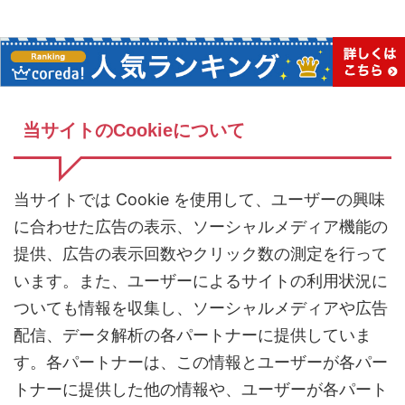
当サイトのCookieについて
当サイトでは Cookie を使用して、ユーザーの興味
に合わせた広告の表示、ソーシャルメディア機能の
提供、広告の表示回数やクリック数の測定を行って
います。また、ユーザーによるサイトの利用状況に
ついても情報を収集し、ソーシャルメディアや広告
配信、データ解析の各パートナーに提供していま
す。各パートナーは、この情報とユーザーが各パー
トナーに提供した他の情報や、ユーザーが各パート