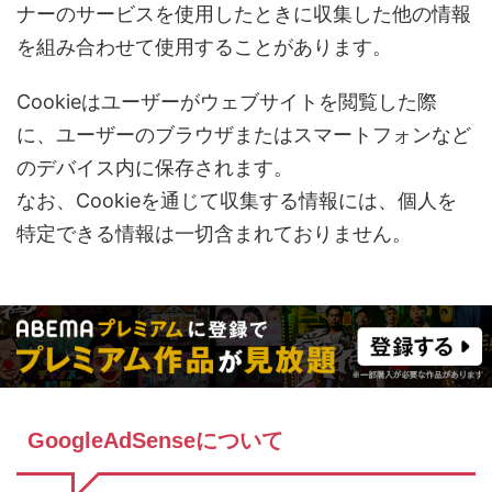
ナーのサービスを使用したときに収集した他の情報
を組み合わせて使用することがあります。
Cookieはユーザーがウェブサイトを閲覧した際
に、ユーザーのブラウザまたはスマートフォンなど
のデバイス内に保存されます。
なお、Cookieを通じて収集する情報には、個人を
特定できる情報は一切含まれておりません。
GoogleAdSenseについて