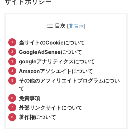
サイトポリシー
目次
[
非表示
]
当サイトのCookieについて
GoogleAdSenseについて
googleアナリティクスについて
Amazonアソシエイトについて
その他のアフィリエイトプログラムについ
て
免責事項
外部リンクサイトについて
著作権について