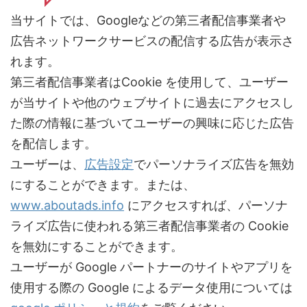
当サイトでは、Googleなどの第三者配信事業者や
広告ネットワークサービスの配信する広告が表示さ
れます。
第三者配信事業者はCookie を使用して、ユーザー
が当サイトや他のウェブサイトに過去にアクセスし
た際の情報に基づいてユーザーの興味に応じた広告
を配信します。
ユーザーは、
広告設定
でパーソナライズ広告を無効
にすることができます。または、
www.aboutads.info
にアクセスすれば、パーソナ
ライズ広告に使われる第三者配信事業者の Cookie
を無効にすることができます。
ユーザーが Google パートナーのサイトやアプリを
使用する際の Google によるデータ使用については