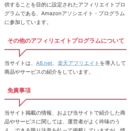
供することを目的に設定されたアフィリエイトプロ
グラムである、Amazonアソシエイト・プログラム
に参加しています。
その他のアフィリエイトプログラムについて
当サイトは、
A8.net
、
楽天アフリエイト
を導入して
商品やサービスの紹介をしています。
免責事項
当サイト掲載の情報、および当サイトで紹介した商
品やサービスに関しては、運営者がよく吟味のう
え、できる限り注意を払って掲載していますが、情