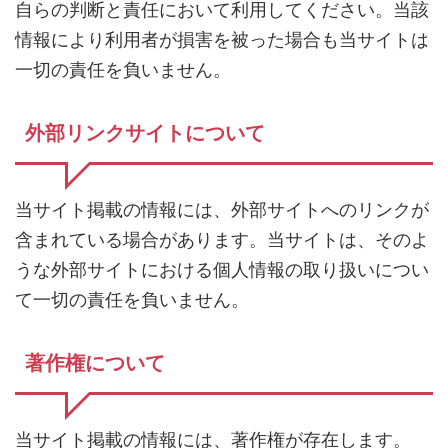
自らの判断と責任において利用してください。当該
情報により利用者が損害を被った場合も当サイトは
一切の責任を負いません。
外部リンクサイトについて
当サイト掲載の情報には、外部サイトへのリンクが
含まれている場合があります。当サイトは、そのよ
うな外部サイトにおける個人情報の取り扱いについ
て一切の責任を負いません。
著作権について
当サイト掲載の情報には、著作権が存在します。