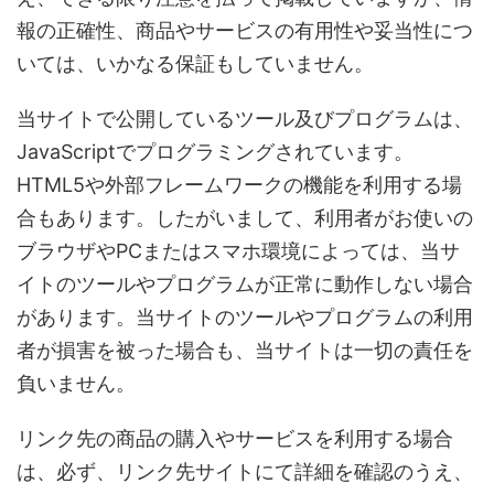
報の正確性、商品やサービスの有用性や妥当性につ
いては、いかなる保証もしていません。
当サイトで公開しているツール及びプログラムは、
JavaScriptでプログラミングされています。
HTML5や外部フレームワークの機能を利用する場
合もあります。したがいまして、利用者がお使いの
ブラウザやPCまたはスマホ環境によっては、当サ
イトのツールやプログラムが正常に動作しない場合
があります。当サイトのツールやプログラムの利用
者が損害を被った場合も、当サイトは一切の責任を
負いません。
リンク先の商品の購入やサービスを利用する場合
は、必ず、リンク先サイトにて詳細を確認のうえ、