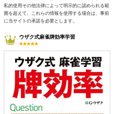
私的使用その他法律によって明示的に認められる範
囲を超えて、これらの情報を使用する場合は、事前
に当サイトの承諾を必要とします。
ウザク式麻雀牌効率学習