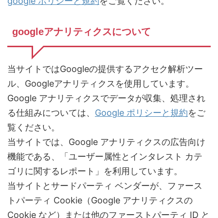
google ポリシーと規約
をご覧ください。
googleアナリティクスについて
当サイトではGoogleの提供するアクセク解析ツー
ル、Googleアナリティクスを使用しています。
Google アナリティクスでデータが収集、処理され
る仕組みについては、
Google ポリシーと規約
をご
覧ください。
当サイトでは、Google アナリティクスの広告向け
機能である、「ユーザー属性とインタレスト カテ
ゴリに関するレポート」を利用しています。
当サイトとサードパーティ ベンダーが、ファース
トパーティ Cookie（Google アナリティクスの
Cookie など）または他のファーストパーティ ID と