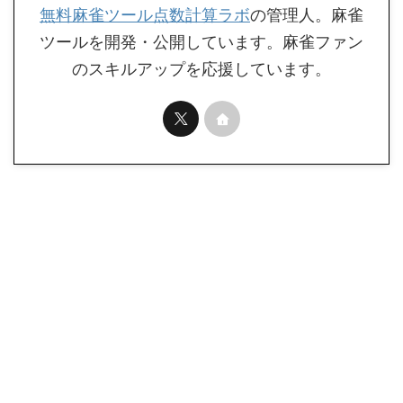
無料麻雀ツール点数計算ラボ
の管理人。麻雀
ツールを開発・公開しています。麻雀ファン
のスキルアップを応援しています。