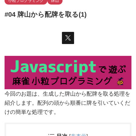
小粒プログラミング
牌山
#04 牌山から配牌を取る(1)
今回のお題は、生成した牌山から配牌を取る処理を
紹介します。配列の頭から順番に牌を引いていくだ
けの簡単な処理です。