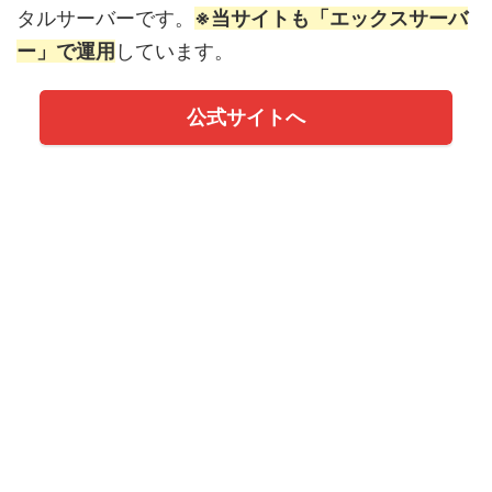
タルサーバーです。
※当サイトも「エックスサーバ
ー」で運用
しています。
公式サイトへ