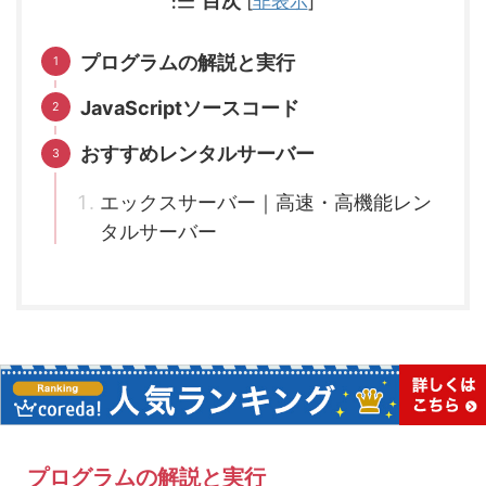
目次
[
非表示
]
プログラムの解説と実行
JavaScriptソースコード
おすすめレンタルサーバー
エックスサーバー｜高速・高機能レン
タルサーバー
プログラムの解説と実行