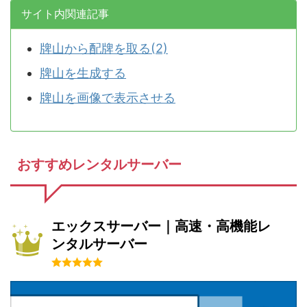
サイト内関連記事
牌山から配牌を取る(2)
牌山を生成する
牌山を画像で表示させる
おすすめレンタルサーバー
エックスサーバー｜高速・高機能レ
ンタルサーバー