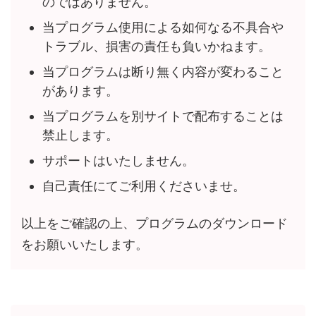
のではありません。
当プログラム使用による如何なる不具合や
トラブル、損害の責任も負いかねます。
当プログラムは断り無く内容が変わること
があります。
当プログラムを別サイトで配布することは
禁止します。
サポートはいたしません。
自己責任にてご利用くださいませ。
以上をご確認の上、プログラムのダウンロード
をお願いいたします。