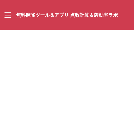
無料麻雀ツール＆アプリ 点数計算＆牌効率ラボ