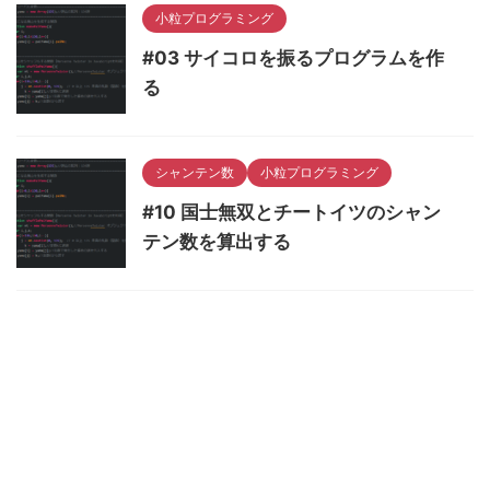
小粒プログラミング
#03 サイコロを振るプログラムを作
る
シャンテン数
小粒プログラミング
#10 国士無双とチートイツのシャン
テン数を算出する