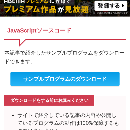
JavaScriptソースコード
本記事で紹介したサンプルプログラムをダウンロー
ドできます。
サンプルプログラムのダウンロード
ダウンロードをする前にお読みください
サイトで紹介している記事の内容や公開し
ているプログラムの動作は100%保障するも