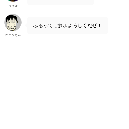
タケオ
ふるってご参加よろしくだぜ！
キクタさん