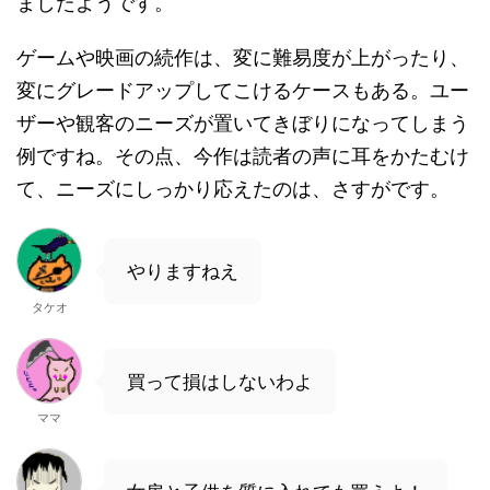
ましたようです。
ゲームや映画の続作は、変に難易度が上がったり、
変にグレードアップしてこけるケースもある。ユー
ザーや観客のニーズが置いてきぼりになってしまう
例ですね。その点、今作は読者の声に耳をかたむけ
て、ニーズにしっかり応えたのは、さすがです。
やりますねえ
タケオ
買って損はしないわよ
ママ