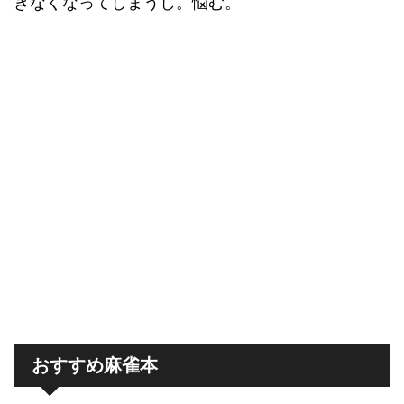
きなくなってしまうし。悩む。
おすすめ麻雀本