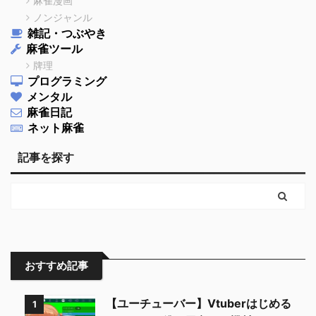
麻雀漫画
ノンジャンル
雑記・つぶやき
麻雀ツール
牌理
プログラミング
メンタル
麻雀日記
ネット麻雀
記事を探す
おすすめ記事
【ユーチューバー】Vtuberはじめる
1