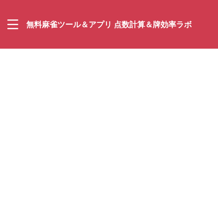
無料麻雀ツール＆アプリ 点数計算＆牌効率ラボ