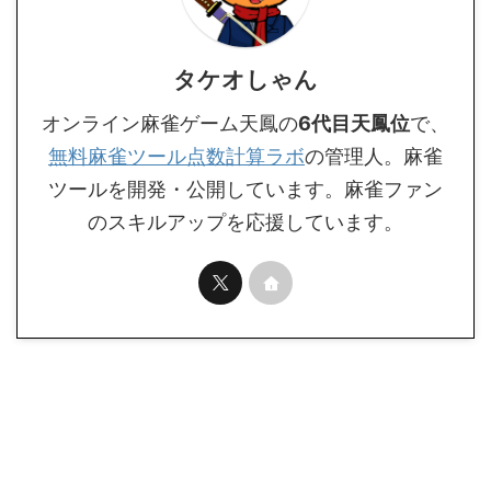
タケオしゃん
オンライン麻雀ゲーム天鳳の
6代目天鳳位
で、
無料麻雀ツール点数計算ラボ
の管理人。麻雀
ツールを開発・公開しています。麻雀ファン
のスキルアップを応援しています。